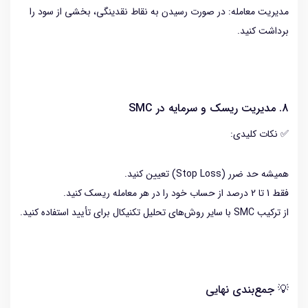
مدیریت معامله: در صورت رسیدن به نقاط نقدینگی، بخشی از سود را
برداشت کنید.
8. مدیریت ریسک و سرمایه در SMC
✅ نکات کلیدی:
همیشه حد ضرر (Stop Loss) تعیین کنید.
فقط 1 تا 2 درصد از حساب خود را در هر معامله ریسک کنید.
از ترکیب SMC با سایر روش‌های تحلیل تکنیکال برای تأیید استفاده کنید.
💡 جمع‌بندی نهایی