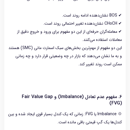
✔ BOS نشان‌دهنده ادامه روند است.
✔ CHoCH نشان‌دهنده تغییر احتمالی روند است.
✔ معامله‌گران حرفه‌ای از این دو مفهوم برای ورود و خروج دقیق از
معاملات استفاده می‌کنند.
این دو مفهوم از مهم‌ترین بخش‌های سبک اسمارت مانی (SMC) هستند
و به ما نشان می‌دهند که بازار در چه وضعیتی قرار دارد و چه زمانی
ممکن است روند تغییر کند.
6. مفهوم عدم تعادل (Imbalance) و Fair Value Gap
(FVG)
💠 Imbalance یا FVG: زمانی که یک کندل بسیار قوی ایجاد شده و بین
کندل‌ها یک گپ قیمتی باقی مانده است.