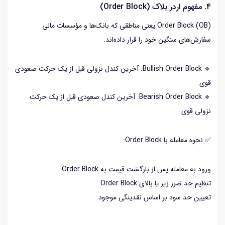
4. مفهوم اردر بلاک (Order Block)
Order Block (OB) یعنی مناطقی که بانک‌ها و مؤسسات مالی
سفارش‌های سنگین خود را قرار داده‌اند.
🔹 Bullish Order Block: آخرین کندل نزولی قبل از یک حرکت صعودی
قوی
🔹 Bearish Order Block: آخرین کندل صعودی قبل از یک حرکت
نزولی قوی
✅ نحوه معامله با Order Block:
ورود به معامله پس از بازگشت قیمت به Order Block
تنظیم حد ضرر زیر یا بالای Order Block
تعیین حد سود بر اساس نقدینگی موجود