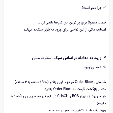
✅ چرا مهم است؟
قیمت معمولاً برای پر کردن این گپ‌ها بازمی‌گردد.
اسمارت مانی از این نواحی برای ورود به بازار استفاده می‌کند.
7. ورود به معامله بر اساس سبک اسمارت مانی
🎯 گام‌های ورود:
شناسایی Order Block در تایم فریم بالاتر (مثلاً 1 ساعته یا 4 ساعته)
منتظر بازگشت قیمت به Order Block باشید.
تایید ورود از طریق BOS و CHoCH در تایم فریم‌های پایین‌تر (مانند 5
دقیقه)
ورود به معامله، تنظیم حد ضرر و حد سود