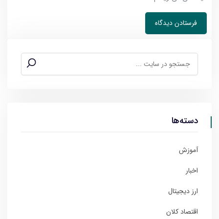
دسته‌ها
آموزش
اخبار
ارز دیجیتال
اقتصاد کلان