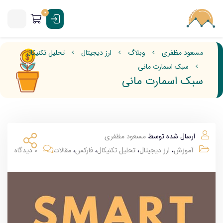
0
مسعود مظفری
وبلاگ
ارز دیجیتال
تحلیل تکنیکال
سبک اسمارت مانی
سبک اسمارت مانی
ارسال شده توسط
مسعود مظفری
آموزش
،
ارز دیجیتال
،
تحلیل تکنیکال
،
فارکس
،
مقالات
0 دیدگاه