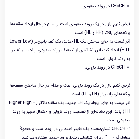
🔹 CHoCH در روند صعودی:
فرض کنیم بازار در یک روند صعودی است و مدام در حال ایجاد سقف‌ها
و کف‌های بالاتر (HH و HL) است.
اگر قیمت به جای ساختن یک HL جدید، یک کف پایین‌تر (Lower Low
– LL) ایجاد کند، این نشانه‌ای از تضعیف روند صعودی و احتمال تغییر
به روند نزولی است.
🔹 CHoCH در روند نزولی:
فرض کنیم بازار در یک روند نزولی است و مدام در حال ساختن سقف‌ها
و کف‌های پایین‌تر (LH و LL) است.
اگر قیمت به جای ایجاد یک LH جدید، یک سقف بالاتر (Higher High –
HH) بزند، این نشانه‌ای از تضعیف روند نزولی و احتمال تغییر به روند
صعودی است.
✅ CHoCH نشان‌دهنده یک تغییر احتمالی در روند است و معمولاً
معامله‌گران از آن برای شناسایی نقاط ورود جدید استفاده می‌کنند.