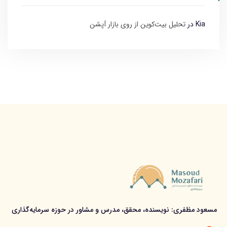
Kia
در
تحلیل بیت‌کوین از روی بازار آپشن
مسعود مظفری: نویسنده، محقق، مدرس و مشاور در حوزه سرمایه‌گذاری