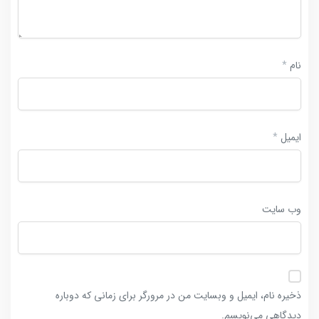
نام
*
ایمیل
*
وب‌ سایت
ذخیره نام، ایمیل و وبسایت من در مرورگر برای زمانی که دوباره
دیدگاهی می‌نویسم.