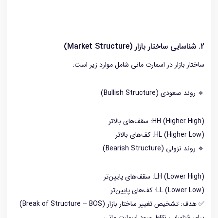
2. شناسایی ساختار بازار (Market Structure)
ساختار بازار در اسمارت مانی شامل موارد زیر است:
🔹 روند صعودی (Bullish Structure)
HH (Higher High): سقف‌های بالاتر
HL (Higher Low): کف‌های بالاتر
🔹 روند نزولی (Bearish Structure)
LH (Lower High): سقف‌های پایین‌تر
LL (Lower Low): کف‌های پایین‌تر
✅ هدف: تشخیص تغییر ساختار بازار (Break of Structure – BOS)
برای شناسایی نقاط ورود اسمارت مانی.