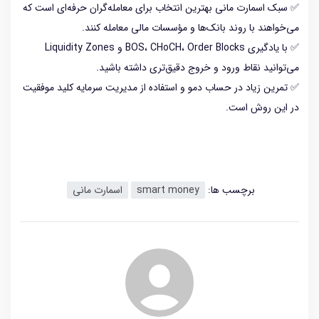
✅ سبک اسمارت مانی بهترین انتخاب برای معامله‌گران حرفه‌ای است که
می‌خواهند با روند بانک‌ها و مؤسسات مالی معامله کنند.
✅ با یادگیری BOS، CHoCH، Order Blocks و Liquidity Zones
می‌توانید نقاط ورود و خروج دقیق‌تری داشته باشید.
✅ تمرین زیاد در حساب دمو و استفاده از مدیریت سرمایه کلید موفقیت
در این روش است.
برچسب ها:
smart money
اسمارت مانی