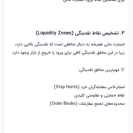
3. تشخیص نقاط نقدینگی (Liquidity Zones)
اسمارت مانی همیشه به دنبال مناطقی است که نقدینگی بالایی دارد،
زیرا در این مناطق نقدینگی کافی برای ورود یا خروج از بازار وجود دارد.
💡 مهم‌ترین مناطق نقدینگی:
استاپ‌لاس معامله‌گران خرد (Stop Hunts)
نقاط حمایتی و مقاومتی کلیدی
محدوده‌های تجمع سفارشات (Order Blocks)