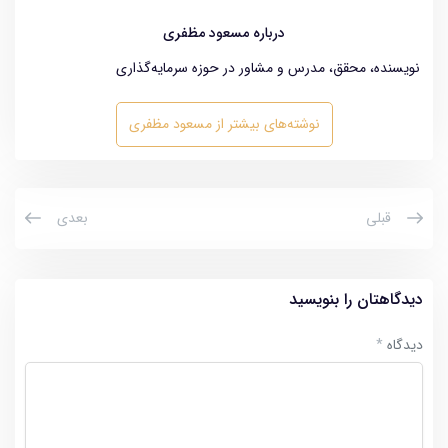
درباره مسعود مظفری
نویسنده، محقق، مدرس و مشاور در حوزه سرمایه‌گذاری
نوشته‌های بیشتر از مسعود مظفری
قبلی
بعدی
دیدگاهتان را بنویسید
دیدگاه
*