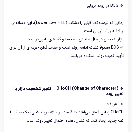
🔹 BOS در روند نزولی:
زمانی که قیمت کف قبلی را بشکند (Lower Low – LL)، این نشانه‌ای
از ادامه روند نزولی است.
بازار همچنان در حال ساختن سقف‌ها و کف‌های پایین‌تر است.
✅ BOS معمولاً نشانه ادامه روند است و معامله‌گران حرفه‌ای از آن برای
تأیید قدرت روند استفاده می‌کنند.
🔹 CHoCH (Change of Character) – تغییر شخصیت بازار یا
تغییر روند
🔸 تعریف:
CHoCH زمانی اتفاق می‌افتد که قیمت بر خلاف روند قبلی، یک سقف یا
کف جدید ایجاد کند، که نشان‌دهنده احتمال تغییر روند است.