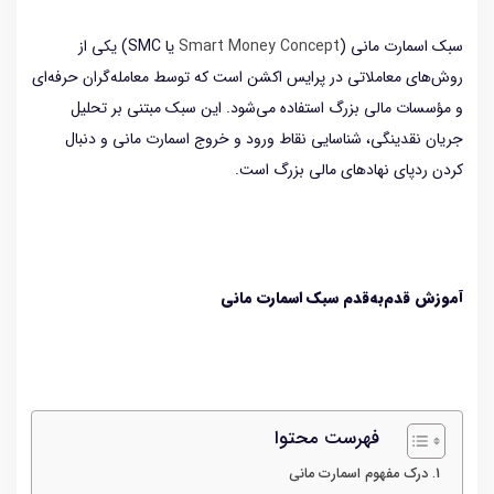
سبک اسمارت مانی (
Smart Money Concept
یا SMC) یکی از
روش‌های معاملاتی در پرایس اکشن است که توسط معامله‌گران حرفه‌ای
و مؤسسات مالی بزرگ استفاده می‌شود. این سبک مبتنی بر تحلیل
جریان نقدینگی، شناسایی نقاط ورود و خروج اسمارت مانی و دنبال
کردن ردپای نهادهای مالی بزرگ است.
آموزش قدم‌به‌قدم سبک اسمارت مانی
فهرست محتوا
1. درک مفهوم اسمارت مانی