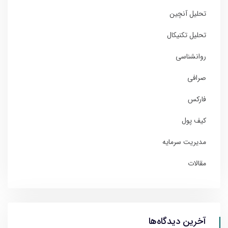
تحلیل آنچین
تحلیل تکنیکال
روانشناسی
صرافی
فارکس
کیف پول
مدیریت سرمایه
مقالات
آخرین دیدگاه‌ها