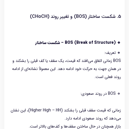
5. شکست ساختار (BOS) و تغییر روند (CHoCH)
🔹 BOS (Break of Structure) – شکست ساختار
🔸 تعریف:
BOS زمانی اتفاق می‌افتد که قیمت، یک سقف یا کف قبلی را بشکند و
در همان جهت به حرکت خود ادامه دهد. این معمولاً نشانه‌ای از ادامه
روند فعلی است.
🔹 BOS در روند صعودی:
زمانی که قیمت سقف قبلی را بشکند (Higher High – HH)، این نشان
می‌دهد که روند صعودی ادامه دارد.
بازار همچنان در حال ساختن سقف‌ها و کف‌های بالاتر است.