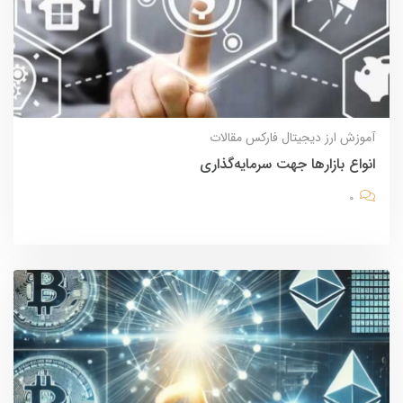
آموزش
ارز دیجیتال
فارکس
مقالات
انواع بازارها جهت سرمایه‌گذاری
0