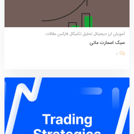
آموزش
ارز دیجیتال
تحلیل تکنیکال
فارکس
مقالات
سبک اسمارت مانی
0