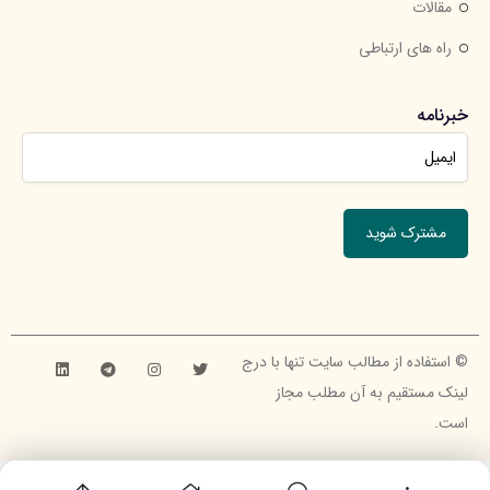
مقالات
راه های ارتباطی
خبرنامه
جهت عضویت در خبرنامه ایمیل خود را وارد کنید.
© استفاده از مطالب سایت تنها با درج
لینک مستقیم به آن مطلب مجاز
است.