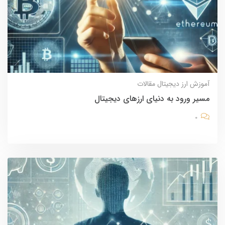
آموزش
ارز دیجیتال
مقالات
مسیر ورود به دنیای ارزهای دیجیتال
0