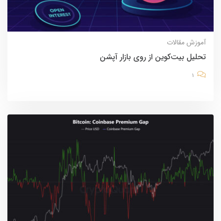
آموزش
مقالات
تحلیل بیت‌کوین از روی بازار آپشن
1