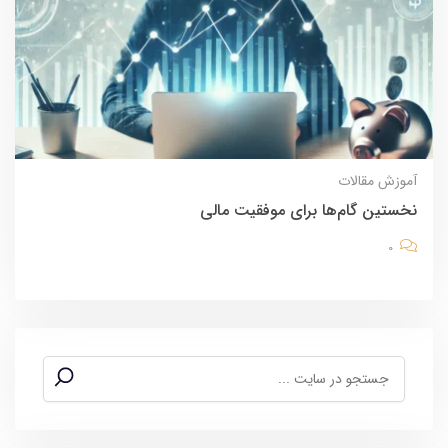
آموزش
مقالات
نخستین گام‌ها برای موفقیت مالی
0