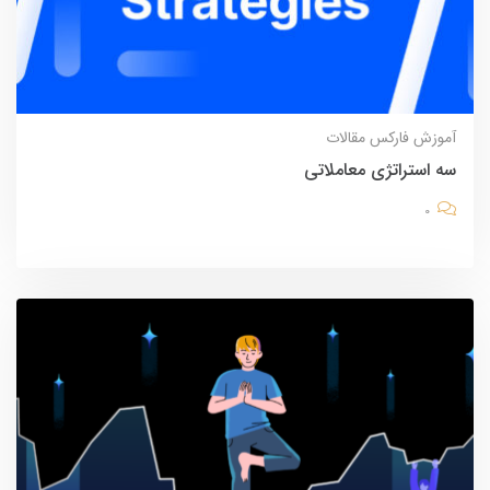
آموزش
فارکس
مقالات
سه استراتژی معاملاتی
0