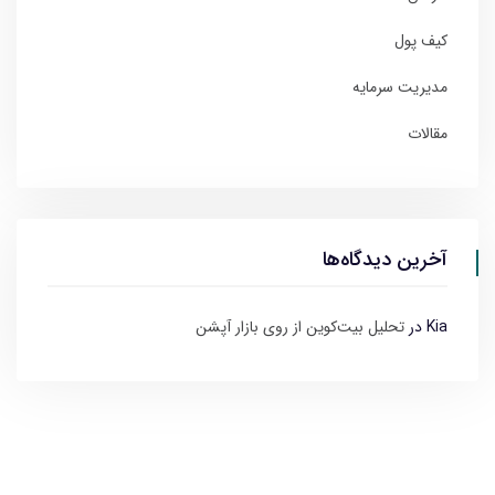
کیف پول
مدیریت سرمایه
مقالات
آخرین دیدگاه‌ها
Kia
در
تحلیل بیت‌کوین از روی بازار آپشن