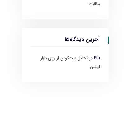
مقالات
آخرین دیدگاه‌ها
Kia
در
تحلیل بیت‌کوین از روی بازار
آپشن