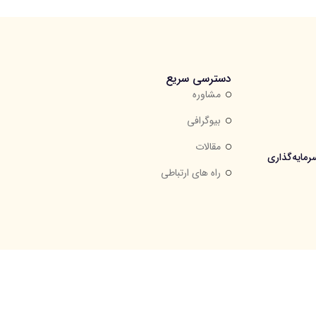
دسترسی سریع
مشاوره
بیوگرافی
مقالات
مایه‌گذاری
راه های ارتباطی
طلب مجاز است.