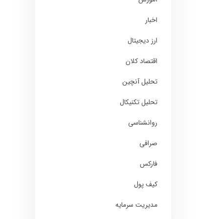
اخبار
ارز دیجیتال
اقتصاد کلان
تحلیل آنچین
تحلیل تکنیکال
روانشناسی
صرافی
فارکس
کیف پول
مدیریت سرمایه