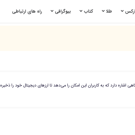
ارکس
طلا
کتاب
بیوگرافی
راه های ارتباطی
زار یا دستگاهی اشاره دارد که به کاربران این امکان را می‌دهد تا ارزهای دیجیتال خود را ذخیره