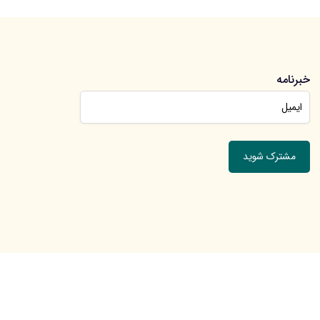
خبرنامه
جهت عضویت در خبرنامه ایمیل خود را وارد کنید.