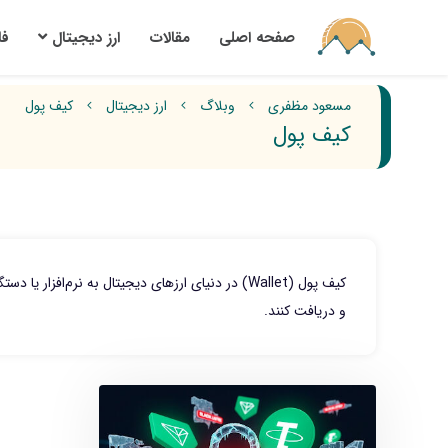
صفحه اصلی
مقالات
ارز‌ دیجیتال
ف
مسعود مظفری
وبلاگ
ارز دیجیتال
کیف پول
کیف پول
کیف پول (Wallet) در دنیای ارزهای دیجیتال به نرم‌اف
و دریافت کنند.