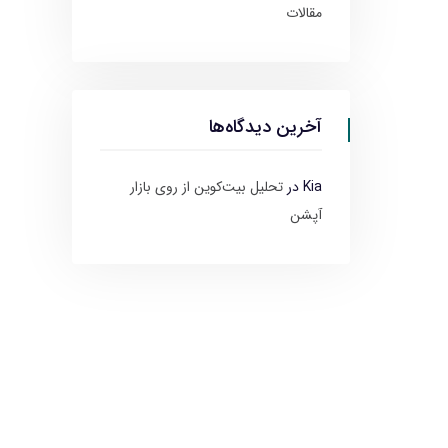
مقالات
آخرین دیدگاه‌ها
Kia
در
تحلیل بیت‌کوین از روی بازار
آپشن