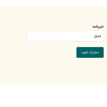
خبرنامه
جهت عضویت در خبرنامه ایمیل خود را وارد کنید.