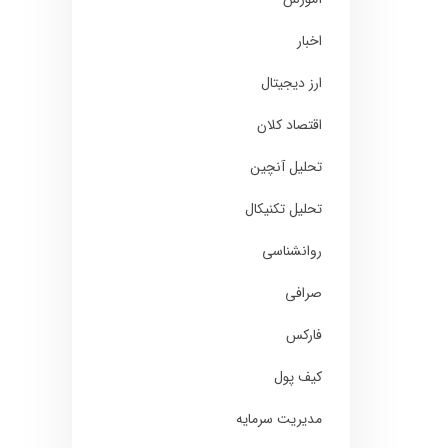
اخبار
ارز دیجیتال
اقتصاد کلان
تحلیل آنچین
تحلیل تکنیکال
روانشناسی
صرافی
فارکس
کیف پول
مدیریت سرمایه