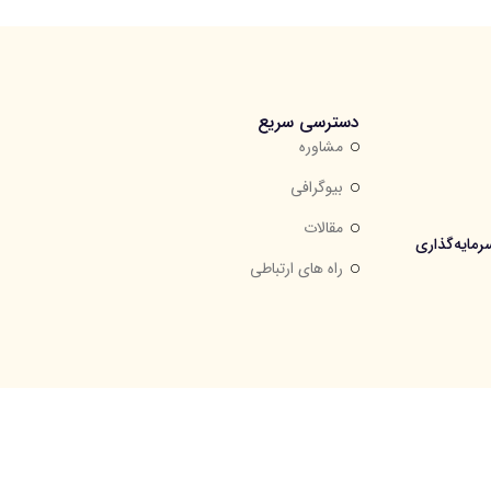
دسترسی سریع
مشاوره
بیوگرافی
مقالات
مایه‌گذاری
راه های ارتباطی
طلب مجاز است.