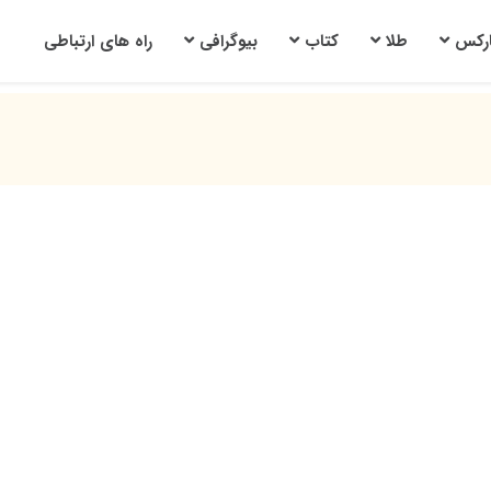
ارکس
طلا
کتاب
بیوگرافی
راه های ارتباطی