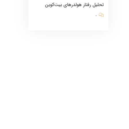
تحلیل رفتار هولدرهای بیت‌کوین
0