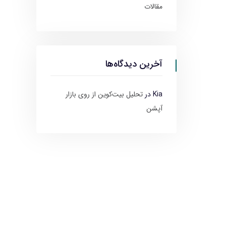
مقالات
آخرین دیدگاه‌ها
Kia
در
تحلیل بیت‌کوین از روی بازار
آپشن