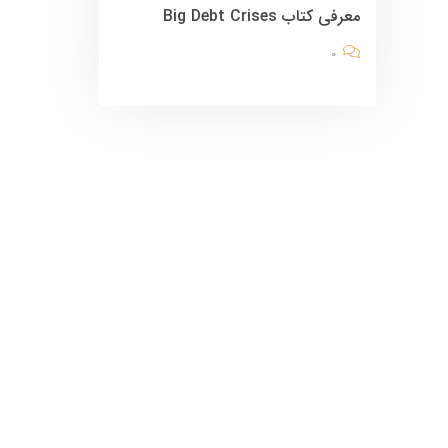
معرفی کتاب Big Debt Crises
0