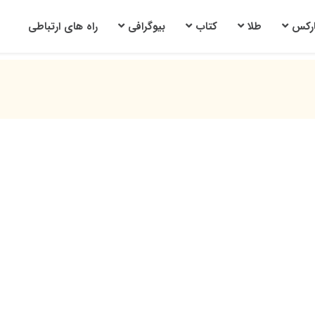
ارکس
طلا
کتاب
بیوگرافی
راه های ارتباطی