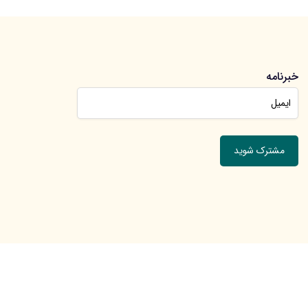
خبرنامه
جهت عضویت در خبرنامه ایمیل خود را وارد کنید.