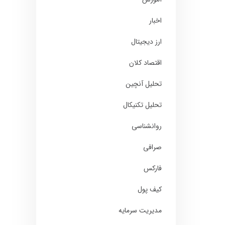
اخبار
ارز دیجیتال
اقتصاد کلان
تحلیل آنچین
تحلیل تکنیکال
روانشناسی
صرافی
فارکس
کیف پول
مدیریت سرمایه