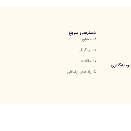
دسترسی سریع
مشاوره
بیوگرافی
مقالات
مایه‌گذاری
راه های ارتباطی
طلب مجاز است.