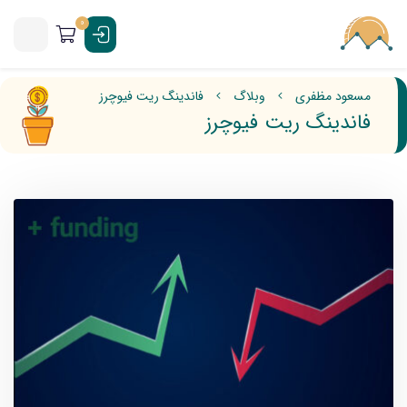
0
مسعود مظفری
وبلاگ
فاندینگ ریت فیوچرز
فاندینگ ریت فیوچرز