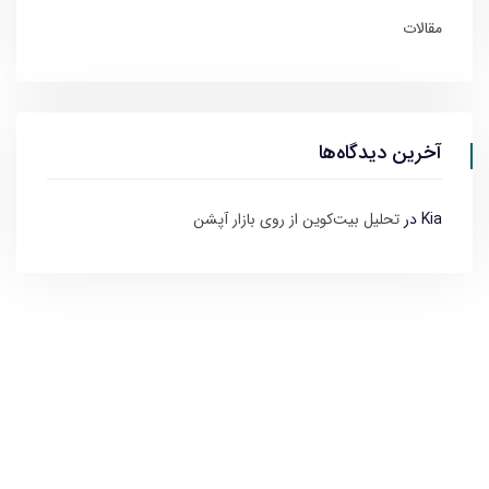
مقالات
آخرین دیدگاه‌ها
Kia
در
تحلیل بیت‌کوین از روی بازار آپشن