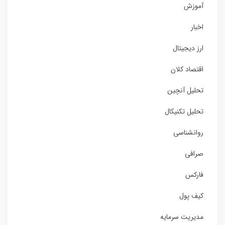
آموزش
اخبار
ارز دیجیتال
اقتصاد کلان
تحلیل آنچین
تحلیل تکنیکال
روانشناسی
صرافی
فارکس
کیف پول
مدیریت سرمایه