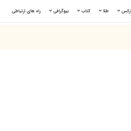
ارکس
طلا
کتاب
بیوگرافی
راه های ارتباطی