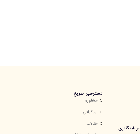
دسترسی سریع
مشاوره
بیوگرافی
مقالات
مایه‌گذاری
راه های ارتباطی