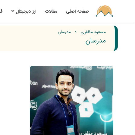
صفحه اصلی
مقالات
ارز‌ دیجیتال
ف
مسعود مظفری
مدرسان
مدرسان
مسعود مظفری