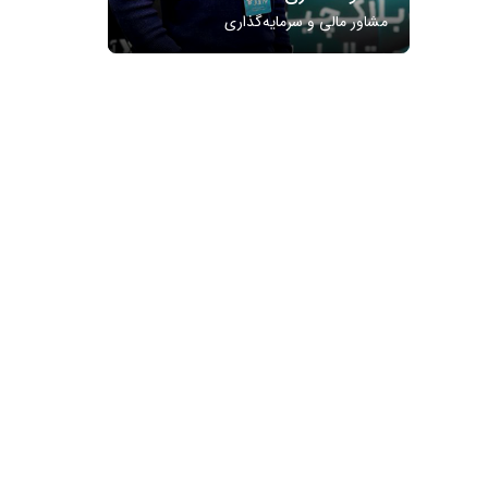
مشاور مالی و سرمایه‌گذاری