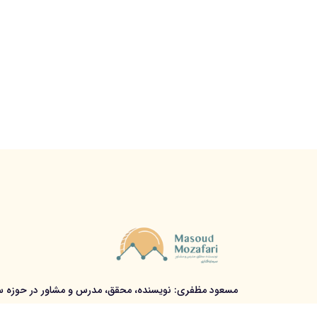
مسعود مظفری: نویسنده، محقق، مدرس و مشاور در حوزه سر