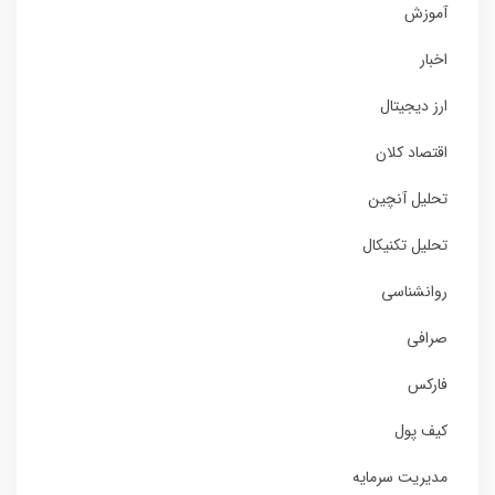
آموزش
اخبار
ارز دیجیتال
اقتصاد کلان
تحلیل آنچین
تحلیل تکنیکال
روانشناسی
صرافی
فارکس
کیف پول
مدیریت سرمایه