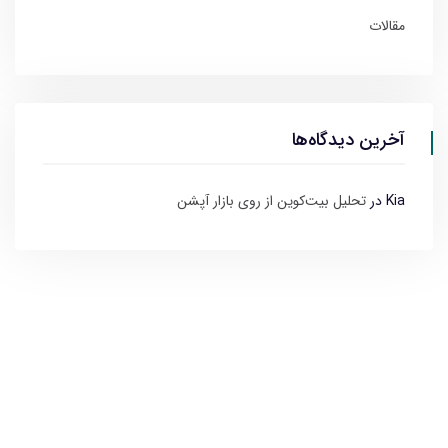
مقالات
آخرین دیدگاه‌ها
Kia
در
تحلیل بیت‌کوین از روی بازار آپشن