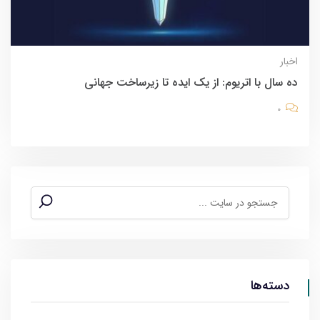
اخبار
ده سال با اتریوم: از یک ایده تا زیرساخت جهانی
0
دسته‌ها