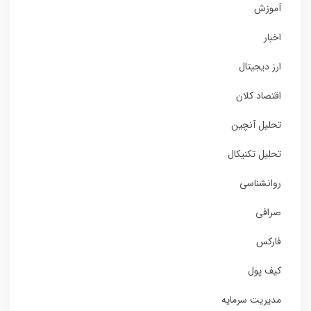
آموزش
اخبار
ارز دیجیتال
اقتصاد کلان
تحلیل آنچین
تحلیل تکنیکال
روانشناسی
صرافی
فارکس
کیف پول
مدیریت سرمایه