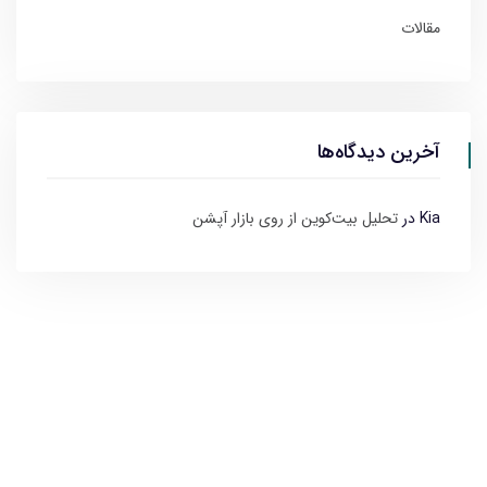
مقالات
آخرین دیدگاه‌ها
Kia
در
تحلیل بیت‌کوین از روی بازار آپشن