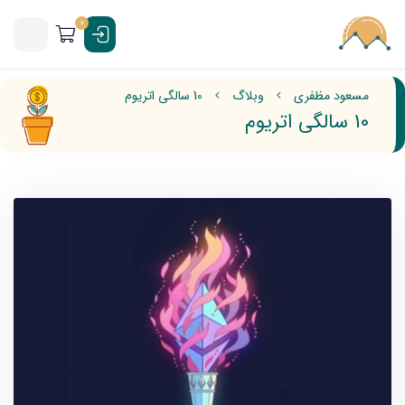
0
مسعود مظفری
وبلاگ
10 سالگی اتریوم
10 سالگی اتریوم