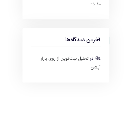
مقالات
آخرین دیدگاه‌ها
Kia
در
تحلیل بیت‌کوین از روی بازار
آپشن