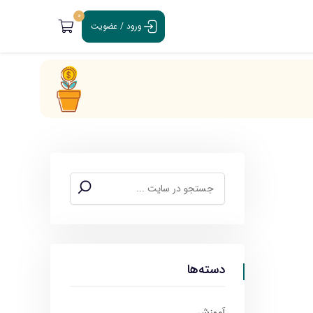
0
ورود / عضویت
دسته‌ها
آموزش