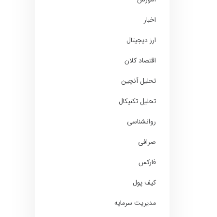
اخبار
ارز دیجیتال
اقتصاد کلان
تحلیل آنچین
تحلیل تکنیکال
روانشناسی
صرافی
فارکس
کیف پول
مدیریت سرمایه