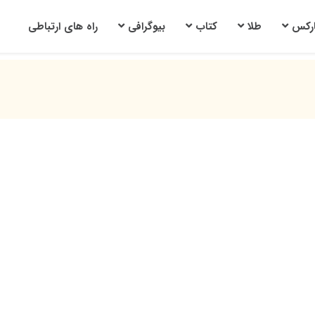
ارکس
طلا
کتاب
بیوگرافی
راه های ارتباطی