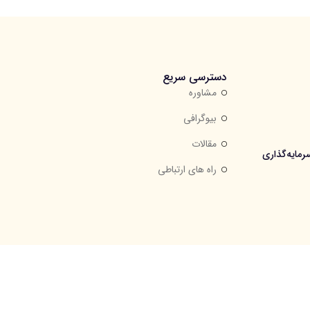
دسترسی سریع
مشاوره
بیوگرافی
مقالات
مایه‌گذاری
راه های ارتباطی
طلب مجاز است.