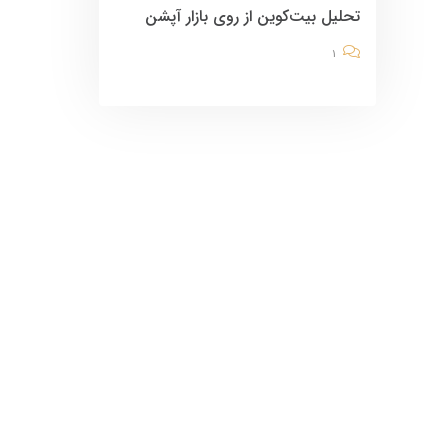
تحلیل بیت‌کوین از روی بازار آپشن
1