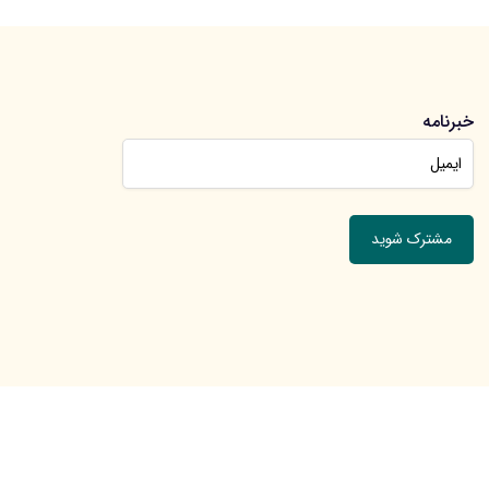
خبرنامه
جهت عضویت در خبرنامه ایمیل خود را وارد کنید.