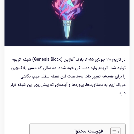
در تاریخ ۳۰ جولای ۲۰۱۵، بلاک آغازین (Genesis Block) شبکه اتریوم
تولید شد. اتریوم وارد ده‌سالگی خود شده؛ ده سالی که مسیر بلاک‌چین
را برای همیشه تغییر داد. به‌مناسبت این نقطه عطف مهم، نگاهی
می‌اندازیم به دستاوردها، پروژه‌ها و آینده‌ای که پیش‌روی این شبکه قرار
دارد.
فهرست محتوا