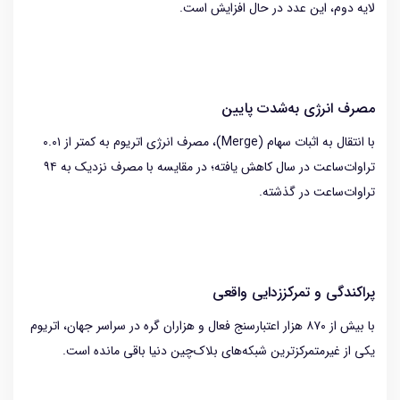
لایه دوم، این عدد در حال افزایش است.
مصرف انرژی به‌شدت پایین
با انتقال به اثبات سهام (Merge)، مصرف انرژی اتریوم به کمتر از ۰.۰۱
تراوات‌ساعت در سال کاهش یافته؛ در مقایسه با مصرف نزدیک به ۹۴
تراوات‌ساعت در گذشته.
پراکندگی و تمرکززدایی واقعی
با بیش از ۸۷۰ هزار اعتبارسنج فعال و هزاران گره در سراسر جهان، اتریوم
یکی از غیرمتمرکزترین شبکه‌های بلاک‌چین دنیا باقی مانده است.