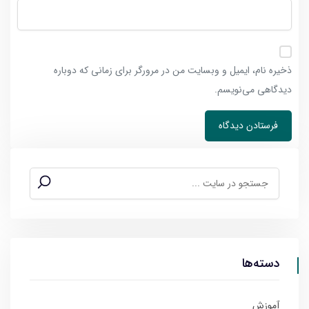
ذخیره نام، ایمیل و وبسایت من در مرورگر برای زمانی که دوباره
دیدگاهی می‌نویسم.
دسته‌ها
آموزش