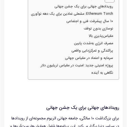
رویدادهای جهانی برای یک جشن جهانی
Ethereum Torch: مشعلی نمادین برای یک دهه نوآوری
۱۰ سال پیشرفت فنی و اجتماعی
نوسازی بدون توقف
مقیاس‌پذیری بالا
مصرف انرژی به‌شدت پایین
پراکندگی و تمرکززدایی واقعی
سرمایه‌ و اعتماد در مقیاس جهانی
پروژه امنیتی جدید: امنیت در مقیاس تریلیون دلار
نگاهی به آینده
رویدادهای جهانی برای یک جشن جهانی
برای بزرگداشت ۱۰ سالگی، جامعه جهانی اتریوم مجموعه‌ای از رویدادها
در سراسر دنیا برگزار می‌کند. این برنامه‌ها شامل همایش‌ها، میت‌آپ‌ها و