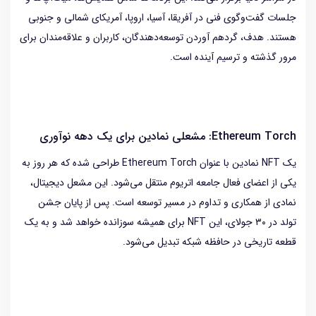
جلسات گفت‌وگوی فنی در آفریقا، آسیا، اروپا، آمریکای شمالی و جنوبی
هستند. هدف، گردهم آوردن توسعه‌دهندگان، کاربران و علاقه‌مندان برای
مرور گذشته و ترسیم آینده است.
Ethereum Torch: مشعلی نمادین برای یک دهه نوآوری
یک NFT نمادین با عنوان Ethereum Torch طراحی شده که هر روز به
یکی از اعضای فعال جامعه اتریوم منتقل می‌شود. این مشعل دیجیتال،
نمادی از همکاری و تداوم در مسیر توسعه است. پس از پایان جشن
تولد در ۳۰ جولای، این NFT برای همیشه سوزانده خواهد شد و به یک
قطعه تاریخی در حافظه شبکه تبدیل می‌شود.