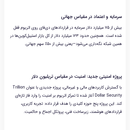
سرمایه‌ و اعتماد در مقیاس جهانی
بیش از ۷۵ میلیارد دلار سرمایه در قراردادهای دی‌فای روی اتریوم قفل
شده است. همچنین حدود ۱۲۳ میلیارد دلار از کل بازار استیبل‌کوین‌ها در
همین شبکه نگه‌داری می‌شود—یعنی بیش از ۵۰٪ سهم جهانی.
پروژه امنیتی جدید: امنیت در مقیاس تریلیون دلار
با گسترش کاربردهای مالی و غیرمالی، پروژه جدیدی با عنوان Trillion
Dollar Security آغاز شده تا تمرکز اتریوم بر امنیت را وارد فاز تازه‌ای
کند. این پروژه پنج حوزه کلیدی را هدف قرار داده: تجربه کاربری،
قراردادهای هوشمند، زیرساخت فنی، پروتکل اجماع و حاکمیت.