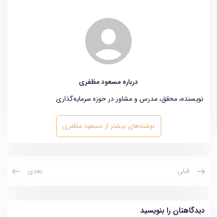
درباره مسعود مظفری
نویسنده، محقق، مدرس و مشاور در حوزه سرمایه‌گذاری
نوشته‌های بیشتر از مسعود مظفری
قبلی
بعدی
دیدگاهتان را بنویسید