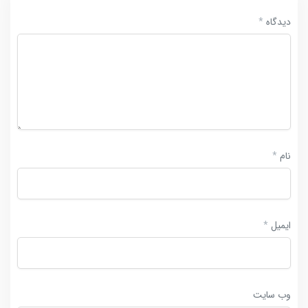
دیدگاه
*
نام
*
ایمیل
*
وب‌ سایت