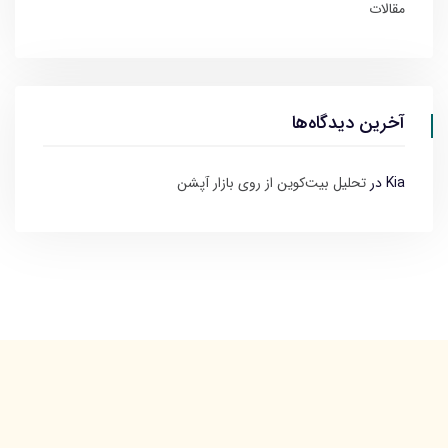
مقالات
آخرین دیدگاه‌ها
Kia
در
تحلیل بیت‌کوین از روی بازار آپشن