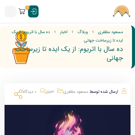
0
مسعود مظفری
وبلاگ
اخبار
ده سال با اتریوم: از یک
ایده تا زیرساخت جهانی
ده سال با اتریوم: از یک ایده تا زیرساخت
جهانی
ارسال شده توسط
مسعود مظفری
اخبار
0 دیدگاه