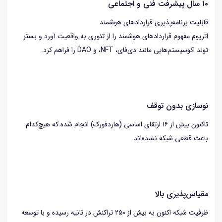
۱۰ سال پیشرفت فنی و اجتماعی
قابلیت برنامه‌پذیری قراردادهای هوشمند
اتریوم مفهوم قراردادهای هوشمند را از تئوری به واقعیت آورد و بستر
تولد اکوسیستم‌هایی مانند دی‌فای، NFT، و DAO را فراهم کرد.
نوسازی بدون توقف
تاکنون بیش از ۱۶ ارتقای اساسی (هاردفورک) انجام شده که هیچ‌کدام
باعث قطعی شبکه نشده‌اند.
مقیاس‌پذیری بالا
ظرفیت شبکه اکنون به بیش از ۲۵۰ تراکنش در ثانیه رسیده و با توسعه