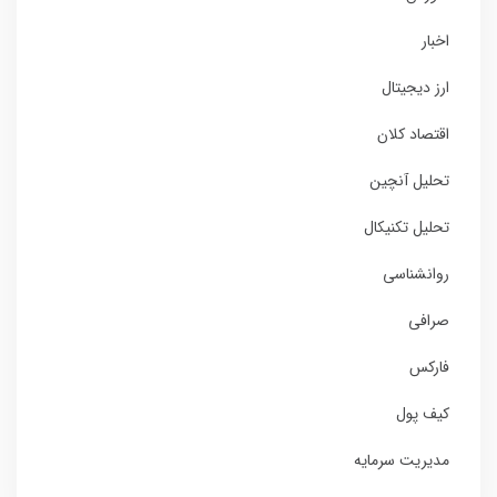
اخبار
ارز دیجیتال
اقتصاد کلان
تحلیل آنچین
تحلیل تکنیکال
روانشناسی
صرافی
فارکس
کیف پول
مدیریت سرمایه