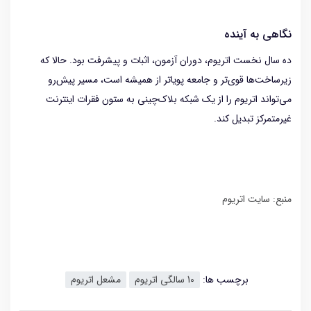
نگاهی به آینده
ده سال نخست اتریوم، دوران آزمون، اثبات و پیشرفت بود. حالا که
زیرساخت‌ها قوی‌تر و جامعه پویاتر از همیشه است، مسیر پیش‌رو
می‌تواند اتریوم را از یک شبکه بلاک‌چینی به ستون فقرات اینترنت
غیرمتمرکز تبدیل کند.
منبع: سایت اتریوم
برچسب ها:
10 سالگی اتریوم
مشعل اتریوم