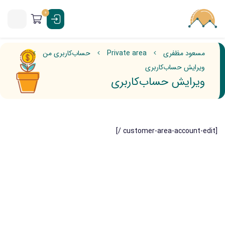
0
مسعود مظفری
Private area
حساب‌کاربری من
ویرایش حساب‌کاربری
ویرایش حساب‌کاربری
[customer-area-account-edit /]