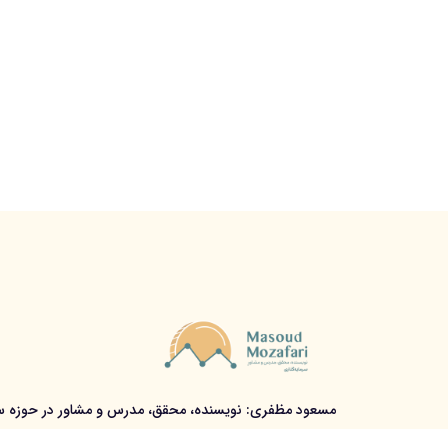
مسعود مظفری: نویسنده، محقق، مدرس و مشاور در حوزه سر