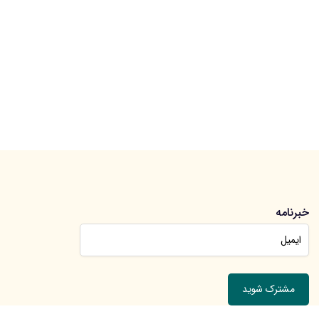
خبرنامه
جهت عضویت در خبرنامه ایمیل خود را وارد کنید.