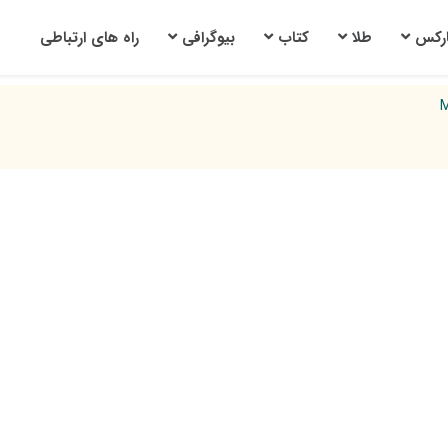
ارکس
طلا
کتاب
بیوگرافی
راه های ارتباطی
M