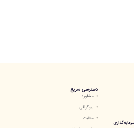
دسترسی سریع
مشاوره
بیوگرافی
مقالات
مایه‌گذاری
راه های ارتباطی